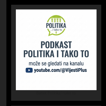
Banet Politika i tako to