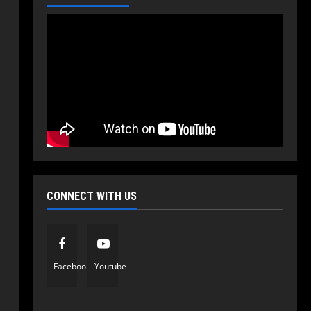
CONNECT WITH US
Facebook
Youtube