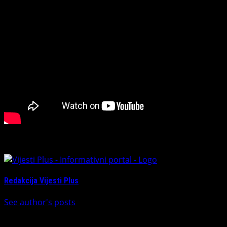
About The Author
Redakcija Vijesti Plus
See author's posts