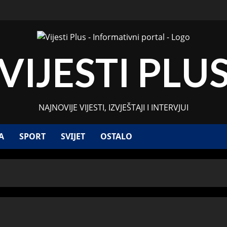
VIJESTI PLU
NAJNOVIJE VIJESTI, IZVJEŠTAJI I INTERVJUI
A
SPORT
SVIJET
OSTALO