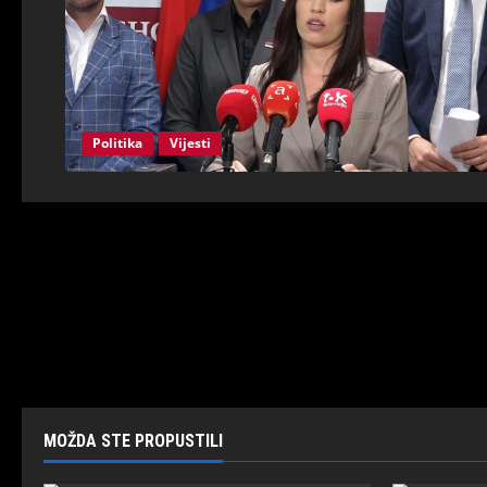
Politika
Vijesti
MOŽDA STE PROPUSTILI