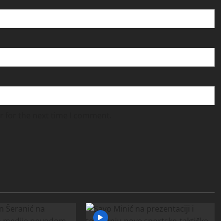
r for the next time I comment.