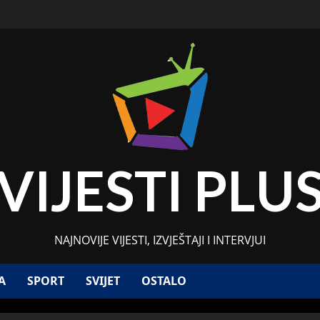
VIJESTI PLU
NAJNOVIJE VIJESTI, IZVJEŠTAJI I INTERVJUI
A
SPORT
SVIJET
OSTALO