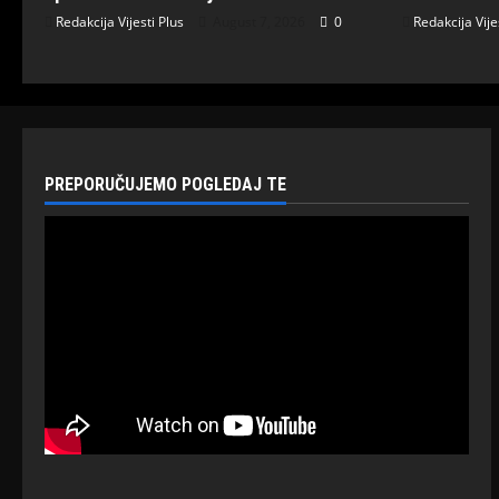
Redakcija Vijesti Plus
August 7, 2026
0
Redakcija Vije
PREPORUČUJEMO POGLEDAJ TE