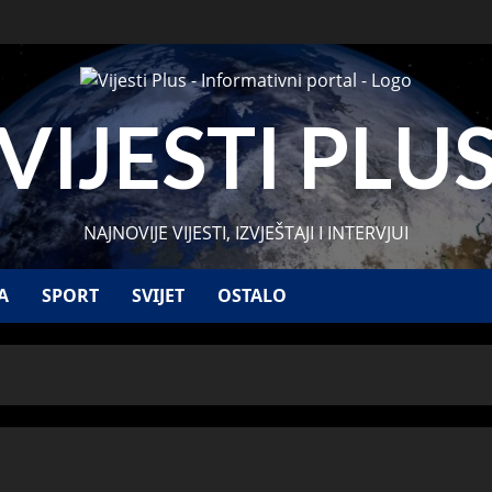
VIJESTI PLU
NAJNOVIJE VIJESTI, IZVJEŠTAJI I INTERVJUI
A
SPORT
SVIJET
OSTALO