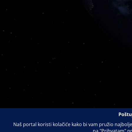
Privacy Policy