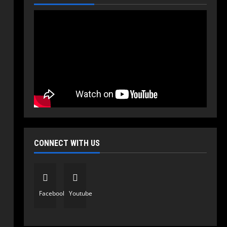
CONNECT WITH US
Facebook
Youtube